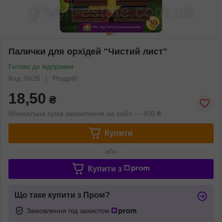
Палички для орхідей "Чистий лист"
Готово до відправки
Код: 5626
Роздріб
18,50
₴
Мінімальна сума замовлення на сайті — 800 ₴
Купити
або
Купити з
Що таке купити з Пром?
Замовлення під захистом