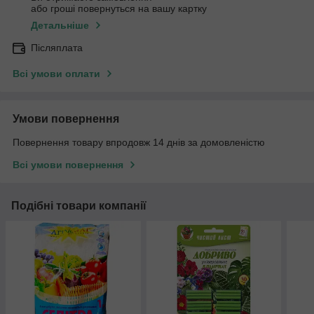
або гроші повернуться на вашу картку
Детальніше
Післяплата
Всі умови оплати
Умови повернення
Повернення товару впродовж 14 днів за домовленістю
Всі умови повернення
Подібні товари компанії