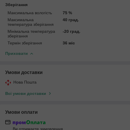
Зберігання
Максимальна вологість
75 %
Максимальна
40 град.
температура зберігання
Мінімальна температура
-20 град.
зберігання
Термін зберігання
36 міс
Приховати
Умови доставки
Нова Пошта
Всі умови доставки
Умови оплати
Ви отримаєте замовлення