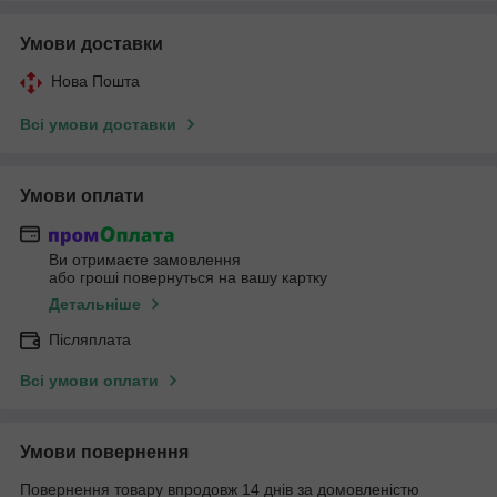
Умови доставки
Нова Пошта
Всі умови доставки
Умови оплати
Ви отримаєте замовлення
або гроші повернуться на вашу картку
Детальніше
Післяплата
Всі умови оплати
Умови повернення
Повернення товару впродовж 14 днів за домовленістю