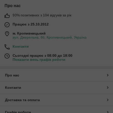
Про нас
93% позитивних з 104 відгуків за рік
Працює з 25.10.2012
м. Кропивницький
вул. Джерельна, 86, Кропивницький, Україна
Контакти
Сьогодні працює з 08:00 до 18:00
Показати весь графік роботи
Про нас
Контакти
Доставка та оплата
Графік роботи