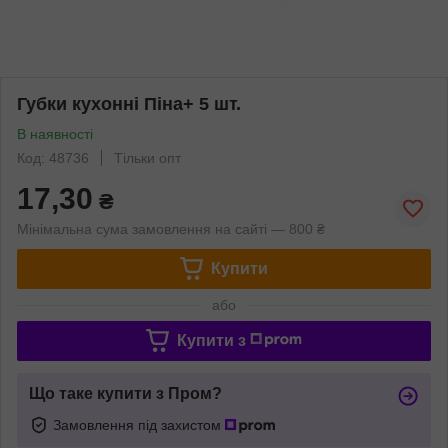
Губки кухонні Піна+ 5 шт.
В наявності
Код: 48736
Тільки опт
17,30
₴
Мінімальна сума замовлення на сайті — 800 ₴
Купити
або
Купити з
Що таке купити з Пром?
Замовлення під захистом