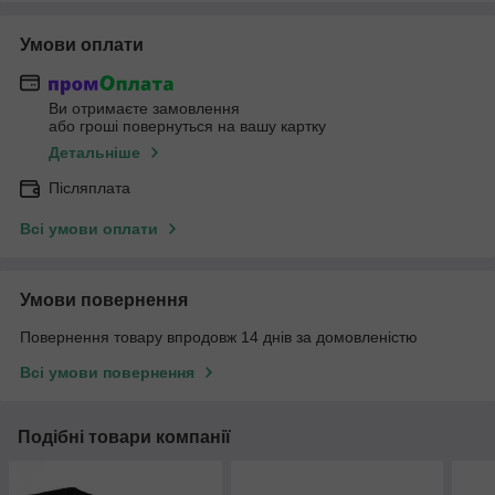
Умови оплати
Ви отримаєте замовлення
або гроші повернуться на вашу картку
Детальніше
Післяплата
Всі умови оплати
Умови повернення
Повернення товару впродовж 14 днів за домовленістю
Всі умови повернення
Подібні товари компанії