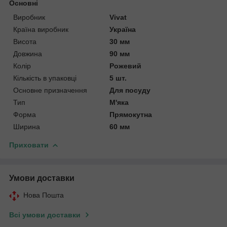
Основні
Виробник
Vivat
Країна виробник
Україна
Висота
30 мм
Довжина
90 мм
Колір
Рожевий
Кількість в упаковці
5 шт.
Основне призначення
Для посуду
Тип
М'яка
Форма
Прямокутна
Ширина
60 мм
Приховати
Умови доставки
Нова Пошта
Всі умови доставки