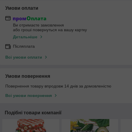
Умови оплати
Ви отримаєте замовлення
або гроші повернуться на вашу картку
Детальніше
Післяплата
Всі умови оплати
Умови повернення
Повернення товару впродовж 14 днів за домовленістю
Всі умови повернення
Подібні товари компанії