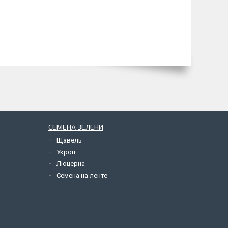
СЕМЕНА ЗЕЛЕНИ
Щавель
Укроп
Люцерна
Семена на ленте