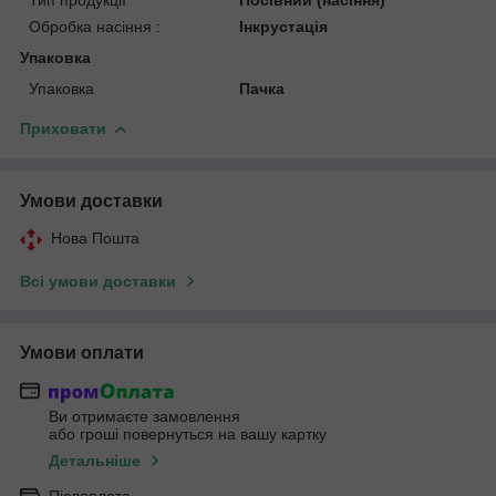
Обробка насіння :
Інкрустація
Упаковка
Упаковка
Пачка
Приховати
Умови доставки
Нова Пошта
Всі умови доставки
Умови оплати
Ви отримаєте замовлення
або гроші повернуться на вашу картку
Детальніше