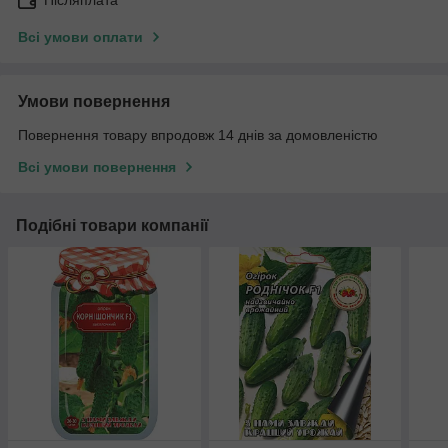
Післяплата
Всі умови оплати
Умови повернення
Повернення товару впродовж 14 днів за домовленістю
Всі умови повернення
Подібні товари компанії