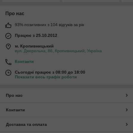
Про нас
93% позитивних з 104 відгуків за рік
Працює з 25.10.2012
м. Кропивницький
вул. Джерельна, 86, Кропивницький, Україна
Контакти
Сьогодні працює з 08:00 до 18:00
Показати весь графік роботи
Про нас
Контакти
Доставка та оплата