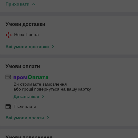
Приховати
Умови доставки
Нова Пошта
Всі умови доставки
Умови оплати
Ви отримаєте замовлення
або гроші повернуться на вашу картку
Детальніше
Післяплата
Всі умови оплати
Умови повернення