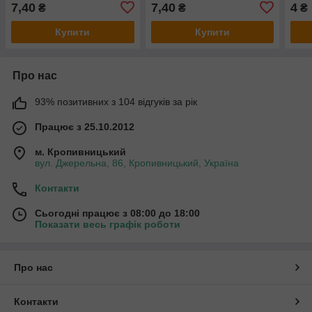
7,40
7,40
4
₴
₴
₴
Купити
Купити
Про нас
93% позитивних з 104 відгуків за рік
Працює з 25.10.2012
м. Кропивницький
вул. Джерельна, 86, Кропивницький, Україна
Контакти
Сьогодні працює з 08:00 до 18:00
Показати весь графік роботи
Про нас
Контакти