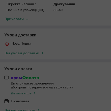
Обробка насіння :
Дражування
Насіння в упаковці (шт)
30-40
Приховати
Умови доставки
Нова Пошта
Всі умови доставки
Умови оплати
Ви отримаєте замовлення
або гроші повернуться на вашу картку
Детальніше
Післяплата
Всі умови оплати