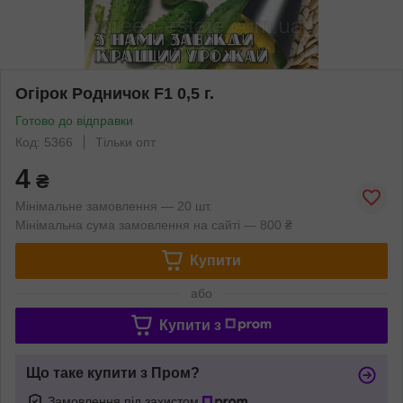
Огірок Родничок F1 0,5 г.
Готово до відправки
Код: 5366
Тільки опт
4
₴
Мінімальне замовлення — 20 шт.
Мінімальна сума замовлення на сайті — 800 ₴
Купити
або
Купити з
Що таке купити з Пром?
Замовлення під захистом