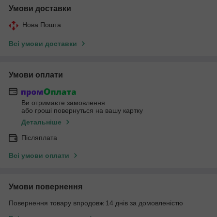
Умови доставки
Нова Пошта
Всі умови доставки
Умови оплати
Ви отримаєте замовлення
або гроші повернуться на вашу картку
Детальніше
Післяплата
Всі умови оплати
Умови повернення
Повернення товару впродовж 14 днів за домовленістю