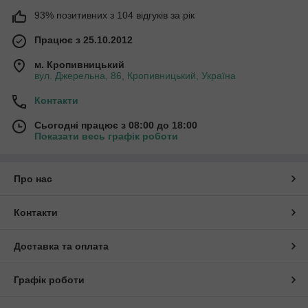
93% позитивних з 104 відгуків за рік
Працює з 25.10.2012
м. Кропивницький
вул. Джерельна, 86, Кропивницький, Україна
Контакти
Сьогодні працює з 08:00 до 18:00
Показати весь графік роботи
Про нас
Контакти
Доставка та оплата
Графік роботи