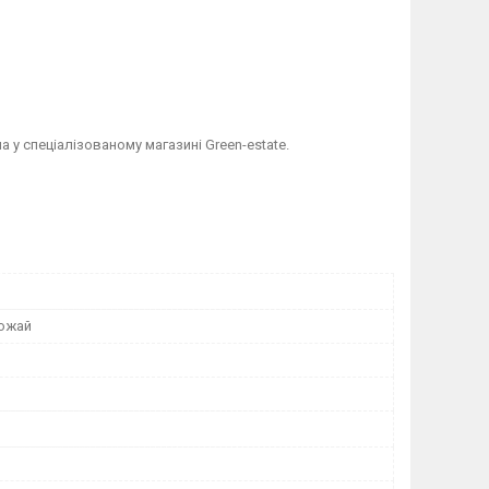
у спеціалізованому магазині Green-estate.
ожай