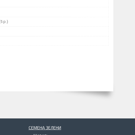
5 р.)
СЕМЕНА ЗЕЛЕНИ