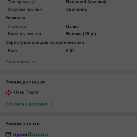
Тип продукції
Посівний (насіння)
Обробка насіння
Звичайна
Упаковка
Упаковка
Пачка
Вигляд упаковки
Велика (20 р.)
Користувальницькі характеристики
Вага
0.02
Приховати
Умови доставки
Нова Пошта
Всі умови доставки
Умови оплати