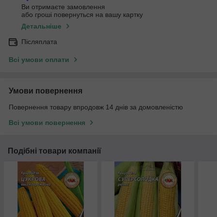
Ви отримаєте замовлення
або гроші повернуться на вашу картку
Детальніше
Післяплата
Всі умови оплати
Умови повернення
Повернення товару впродовж 14 днів за домовленістю
Всі умови повернення
Подібні товари компанії