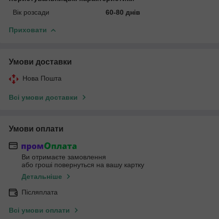
Вік розсади
60-80 днів
Приховати
Умови доставки
Нова Пошта
Всі умови доставки
Умови оплати
Ви отримаєте замовлення
або гроші повернуться на вашу картку
Детальніше
Післяплата
Всі умови оплати