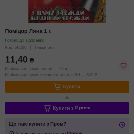
Помідор Ляна 1 г.
Готово до відправки
Код: 50280
Тільки опт
11,40
₴
Мінімальне замовлення — 10 шт.
Мінімальна сума замовлення на сайті — 800 ₴
Купити
або
Купити з
Що таке купити з Пром?
Замовлення під захистом