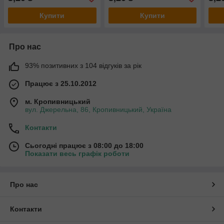
Купити
Купити
Про нас
93% позитивних з 104 відгуків за рік
Працює з 25.10.2012
м. Кропивницький
вул. Джерельна, 86, Кропивницький, Україна
Контакти
Сьогодні працює з 08:00 до 18:00
Показати весь графік роботи
Про нас
Контакти