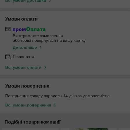
Всі умови доставки
Умови оплати
Ви отримаєте замовлення
або гроші повернуться на вашу картку
Детальніше
Післяплата
Всі умови оплати
Умови повернення
Повернення товару впродовж 14 днів за домовленістю
Всі умови повернення
Подібні товари компанії