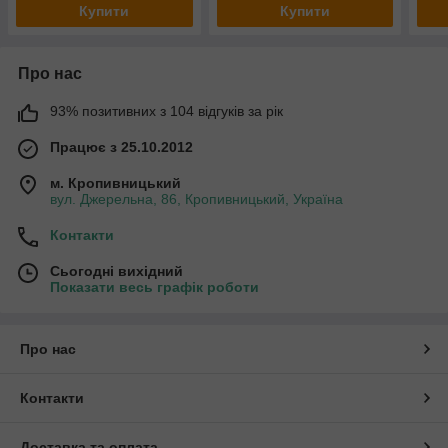
Купити
Купити
Про нас
93% позитивних з 104 відгуків за рік
Працює з 25.10.2012
м. Кропивницький
вул. Джерельна, 86, Кропивницький, Україна
Контакти
Сьогодні вихідний
Показати весь графік роботи
Про нас
Контакти
Доставка та оплата