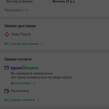
Вигляд упаковки
Велика (2 р.)
Приховати
Умови доставки
Нова Пошта
Всі умови доставки
Умови оплати
Ви отримаєте замовлення
або гроші повернуться на вашу картку
Детальніше
Післяплата
Всі умови оплати