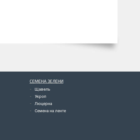
СЕМЕНА ЗЕЛЕНИ
Щавель
Укроп
Люцерна
Семена на ленте