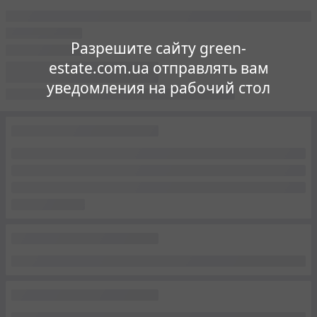
Разрешите сайту green-
estate.com.ua отправлять вам
уведомления на рабочий стол