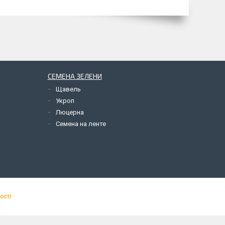
СЕМЕНА ЗЕЛЕНИ
Щавель
Укроп
Люцерна
Семена на ленте
ості