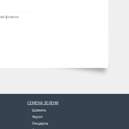
ий флакон
СЕМЕНА ЗЕЛЕНИ
Щавель
Укроп
Люцерна