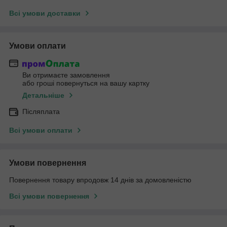
Всі умови доставки
Умови оплати
Ви отримаєте замовлення
або гроші повернуться на вашу картку
Детальніше
Післяплата
Всі умови оплати
Умови повернення
Повернення товару впродовж 14 днів за домовленістю
Всі умови повернення