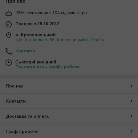
Про нас
93% позитивних з 104 відгуків за рік
Працює з 25.10.2012
м. Кропивницький
вул. Джерельна, 86, Кропивницький, Україна
Контакти
Сьогодні вихідний
Показати весь графік роботи
Про нас
Контакти
Доставка та оплата
Графік роботи