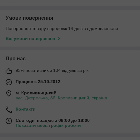
Умови повернення
Повернення товару впродовж 14 днів за домовленістю
Всі умови повернення
Про нас
93% позитивних з 104 відгуків за рік
Працює з 25.10.2012
м. Кропивницький
вул. Джерельна, 86, Кропивницький, Україна
Контакти
Сьогодні працює з 08:00 до 18:00
Показати весь графік роботи