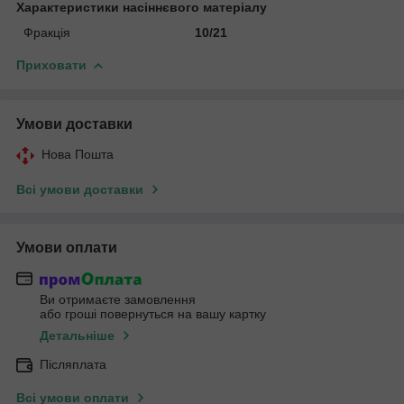
Характеристики насіннєвого матеріалу
Фракція
10/21
Приховати
Умови доставки
Нова Пошта
Всі умови доставки
Умови оплати
Ви отримаєте замовлення
або гроші повернуться на вашу картку
Детальніше
Післяплата
Всі умови оплати