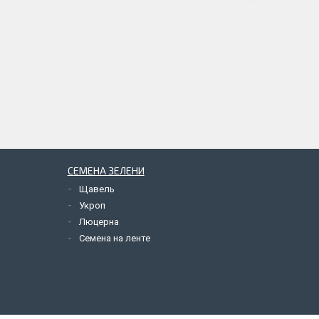
СЕМЕНА ЗЕЛЕНИ
Щавель
Укроп
Люцерна
Семена на ленте