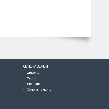
СЕМЕНА ЗЕЛЕНИ
Щавель
Укроп
Люцерна
Семена на ленте