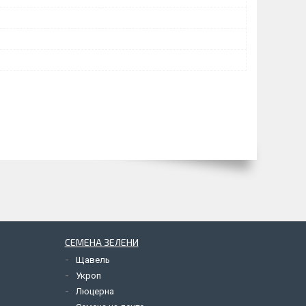
СЕМЕНА ЗЕЛЕНИ
Щавель
Укроп
Люцерна