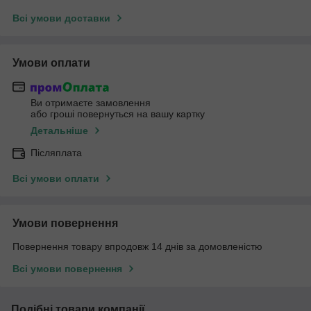
Всі умови доставки
Умови оплати
Ви отримаєте замовлення
або гроші повернуться на вашу картку
Детальніше
Післяплата
Всі умови оплати
Умови повернення
Повернення товару впродовж 14 днів за домовленістю
Всі умови повернення
Подібні товари компанії