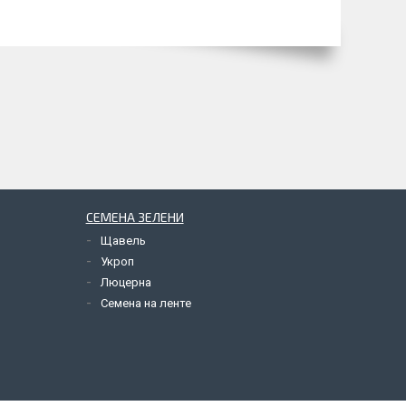
СЕМЕНА ЗЕЛЕНИ
Щавель
Укроп
Люцерна
Семена на ленте