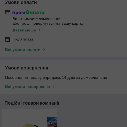
Умови оплати
Ви отримаєте замовлення
або гроші повернуться на вашу картку
Детальніше
Післяплата
Всі умови оплати
Умови повернення
Повернення товару впродовж 14 днів за домовленістю
Всі умови повернення
Подібні товари компанії