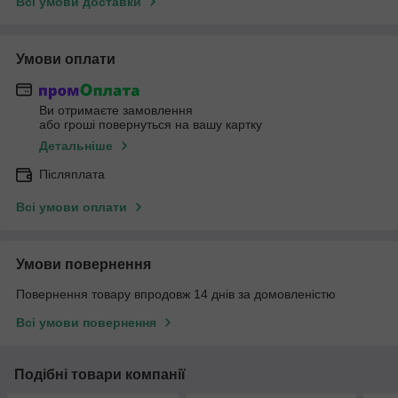
Всі умови доставки
Умови оплати
Ви отримаєте замовлення
або гроші повернуться на вашу картку
Детальніше
Післяплата
Всі умови оплати
Умови повернення
Повернення товару впродовж 14 днів за домовленістю
Всі умови повернення
Подібні товари компанії