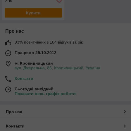
7
₴
Купити
Про нас
93% позитивних з 104 відгуків за рік
Працює з 25.10.2012
м. Кропивницький
вул. Джерельна, 86, Кропивницький, Україна
Контакти
Сьогодні вихідний
Показати весь графік роботи
Про нас
Контакти