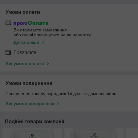
Умови оплати
Ви отримаєте замовлення
або гроші повернуться на вашу картку
Детальніше
Післяплата
Всі умови оплати
Умови повернення
Повернення товару впродовж 14 днів за домовленістю
Всі умови повернення
Подібні товари компанії