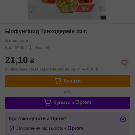
Біофунгіцид Триходермін 20 г.
В наявності
Код: 67092
Роздріб
21,10
₴
Мінімальна сума замовлення на сайті — 800 ₴
Купити
або
Купити з
Що таке купити з Пром?
Замовлення під захистом