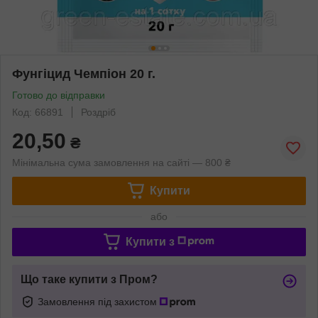
Фунгіцид Чемпіон 20 г.
Готово до відправки
Код: 66891
Роздріб
20,50
₴
Мінімальна сума замовлення на сайті — 800 ₴
Купити
або
Купити з
Що таке купити з Пром?
Замовлення під захистом