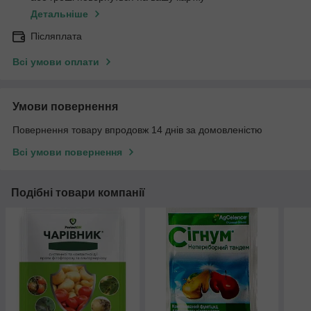
Детальніше
Післяплата
Всі умови оплати
Умови повернення
Повернення товару впродовж 14 днів за домовленістю
Всі умови повернення
Подібні товари компанії