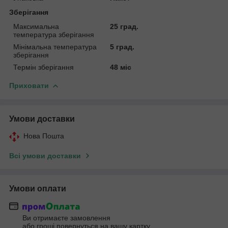
Зберігання
Максимальна
25 град.
температура зберігання
Мінімальна температура
5 град.
зберігання
Термін зберігання
48 міс
Приховати
Умови доставки
Нова Пошта
Всі умови доставки
Умови оплати
Ви отримаєте замовлення
або гроші повернуться на вашу картку