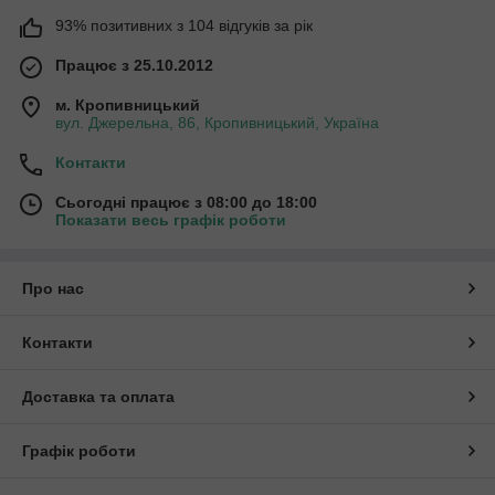
93% позитивних з 104 відгуків за рік
Працює з 25.10.2012
м. Кропивницький
вул. Джерельна, 86, Кропивницький, Україна
Контакти
Сьогодні працює з 08:00 до 18:00
Показати весь графік роботи
Про нас
Контакти
Доставка та оплата
Графік роботи