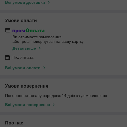
Всі умови доставки
Умови оплати
Ви отримаєте замовлення
або гроші повернуться на вашу картку
Детальніше
Післяплата
Всі умови оплати
Умови повернення
Повернення товару впродовж 14 днів за домовленістю
Всі умови повернення
Про нас