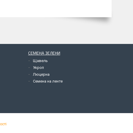
СЕМЕНА ЗЕЛЕНИ
Щавель
Укроп
Люцерна
Семена на ленте
ості