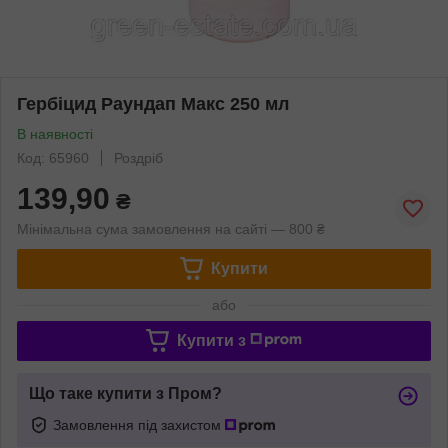
Гербіцид Раундап Макс 250 мл
В наявності
Код: 65960
Роздріб
139,90
₴
Мінімальна сума замовлення на сайті — 800 ₴
Купити
або
Купити з
Що таке купити з Пром?
Замовлення під захистом