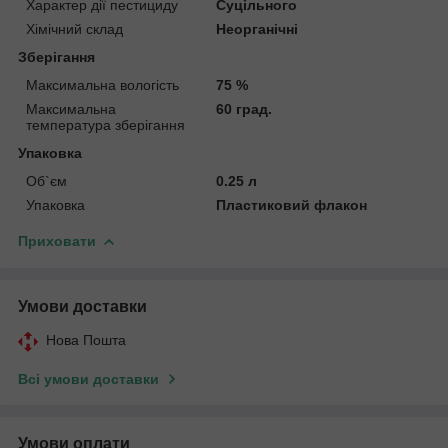
Характер дії пестициду
Суцільного
Хімічний склад
Неорганічні
Зберігання
Максимальна вологість
75 %
Максимальна
60 град.
температура зберігання
Упаковка
Об`єм
0.25 л
Упаковка
Пластиковий флакон
Приховати
Умови доставки
Нова Пошта
Всі умови доставки
Умови оплати