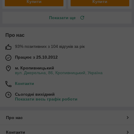
Купити
Купити
Показати ще
Про нас
93% позитивних з 104 відгуків за рік
Працює з 25.10.2012
м. Кропивницький
вул. Джерельна, 86, Кропивницький, Україна
Контакти
Сьогодні вихідний
Показати весь графік роботи
Про нас
Контакти