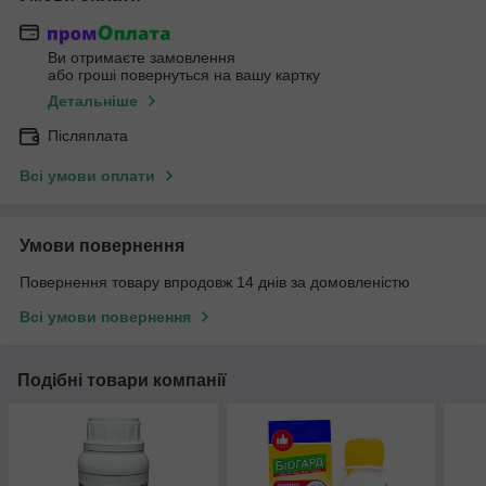
Ви отримаєте замовлення
або гроші повернуться на вашу картку
Детальніше
Післяплата
Всі умови оплати
Умови повернення
Повернення товару впродовж 14 днів за домовленістю
Всі умови повернення
Подібні товари компанії