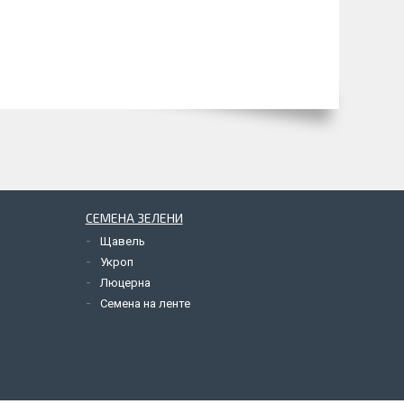
СЕМЕНА ЗЕЛЕНИ
Щавель
Укроп
Люцерна
Семена на ленте