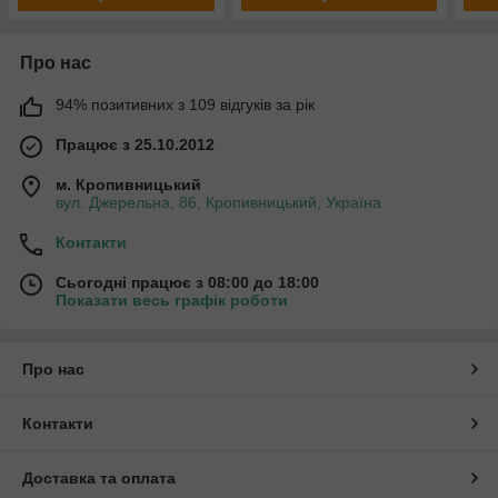
Про нас
94% позитивних з 109 відгуків за рік
Працює з 25.10.2012
м. Кропивницький
вул. Джерельна, 86, Кропивницький, Україна
Контакти
Сьогодні працює з 08:00 до 18:00
Показати весь графік роботи
Про нас
Контакти
Доставка та оплата