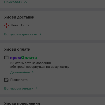
Приховати
Умови доставки
Нова Пошта
Всі умови доставки
Умови оплати
Ви отримаєте замовлення
або гроші повернуться на вашу картку
Детальніше
Післяплата
Всі умови оплати
Умови повернення