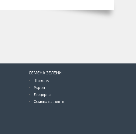
СЕМЕНА ЗЕЛЕНИ
Щавель
Укроп
Люцерна
Семена на ленте