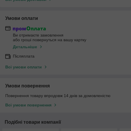
Умови оплати
Ви отримаєте замовлення
або гроші повернуться на вашу картку
Детальніше
Післяплата
Всі умови оплати
Умови повернення
Повернення товару впродовж 14 днів за домовленістю
Всі умови повернення
Подібні товари компанії