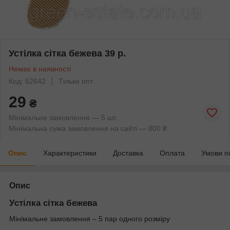
Устілка сітка бежева 39 р.
Немає в наявності
Код: 52642
Тільки опт
29
₴
Мінімальне замовлення — 5 шт.
Мінімальна сума замовлення на сайті — 800 ₴
Опис
Характеристики
Доставка
Оплата
Умови п
Опис
Устілка сітка бежева
Мінімальне замовлення – 5 пар одного розміру