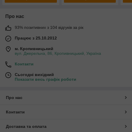
Про нас
93% позитивних з 104 відгуків за рік
Працює з 25.10.2012
м. Кропивницький
вул. Джерельна, 86, Кропивницький, Україна
Контакти
Сьогодні вихідний
Показати весь графік роботи
Про нас
Контакти
Доставка та оплата