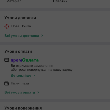
Матеріал
Пластик
Умови доставки
Нова Пошта
Всі умови доставки
Умови оплати
Ви отримаєте замовлення
або гроші повернуться на вашу картку
Детальніше
Післяплата
Всі умови оплати
Умови повернення