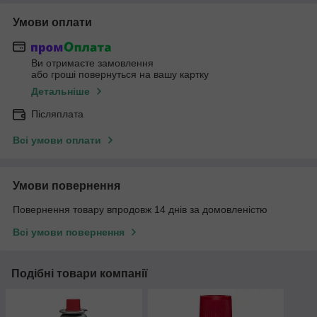
Умови оплати
Ви отримаєте замовлення
або гроші повернуться на вашу картку
Детальніше
Післяплата
Всі умови оплати
Умови повернення
Повернення товару впродовж 14 днів за домовленістю
Всі умови повернення
Подібні товари компанії