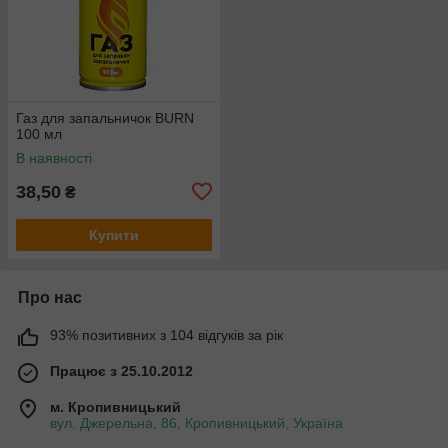
Газ для запальничок BURN
100 мл
В наявності
38,50
₴
Купити
Про нас
93% позитивних з 104 відгуків за рік
Працює з 25.10.2012
м. Кропивницький
вул. Джерельна, 86, Кропивницький, Україна