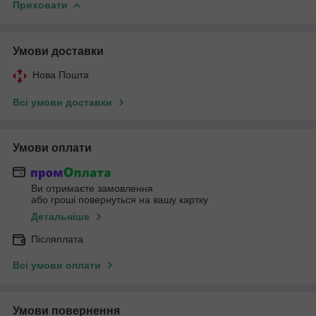
Приховати
Умови доставки
Нова Пошта
Всі умови доставки
Умови оплати
Ви отримаєте замовлення
або гроші повернуться на вашу картку
Детальніше
Післяплата
Всі умови оплати
Умови повернення