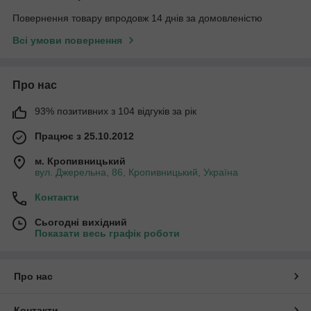
Повернення товару впродовж 14 днів за домовленістю
Всі умови повернення
Про нас
93% позитивних з 104 відгуків за рік
Працює з 25.10.2012
м. Кропивницький
вул. Джерельна, 86, Кропивницький, Україна
Контакти
Сьогодні вихідний
Показати весь графік роботи
Про нас
Контакти