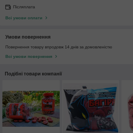
Післяплата
Всі умови оплати
Умови повернення
Повернення товару впродовж 14 днів за домовленістю
Всі умови повернення
Подібні товари компанії