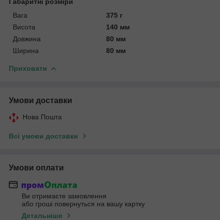
Габаритні розміри
Вага
375 г
Висота
140 мм
Довжина
80 мм
Ширина
80 мм
Приховати
Умови доставки
Нова Пошта
Всі умови доставки
Умови оплати
Ви отримаєте замовлення
або гроші повернуться на вашу картку
Детальніше