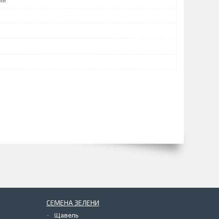
ий
СЕМЕНА ЗЕЛЕНИ
Щавель