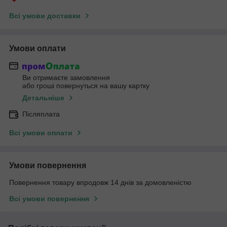
Всі умови доставки
Умови оплати
Ви отримаєте замовлення
або гроші повернуться на вашу картку
Детальніше
Післяплата
Всі умови оплати
Умови повернення
Повернення товару впродовж 14 днів за домовленістю
Всі умови повернення