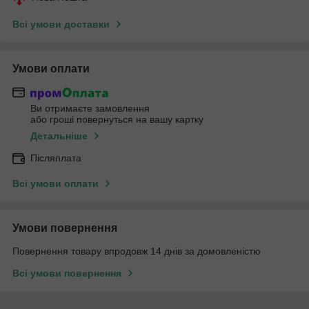
Всі умови доставки
Умови оплати
Ви отримаєте замовлення
або гроші повернуться на вашу картку
Детальніше
Післяплата
Всі умови оплати
Умови повернення
Повернення товару впродовж 14 днів за домовленістю
Всі умови повернення