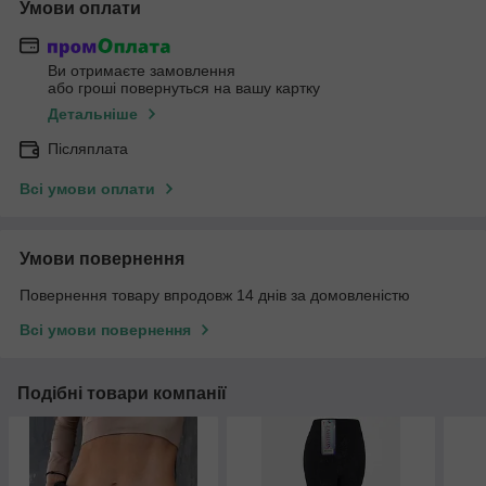
Умови оплати
Ви отримаєте замовлення
або гроші повернуться на вашу картку
Детальніше
Післяплата
Всі умови оплати
Умови повернення
Повернення товару впродовж 14 днів за домовленістю
Всі умови повернення
Подібні товари компанії