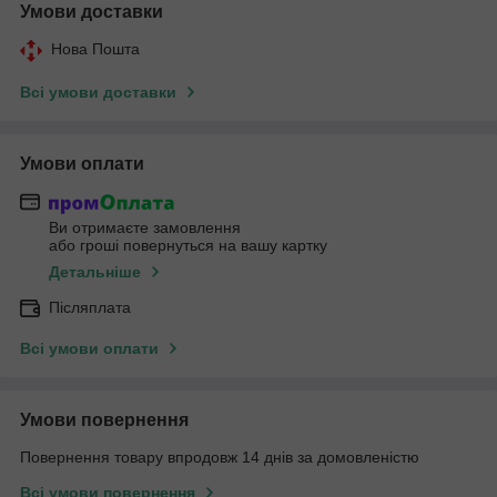
Умови доставки
Нова Пошта
Всі умови доставки
Умови оплати
Ви отримаєте замовлення
або гроші повернуться на вашу картку
Детальніше
Післяплата
Всі умови оплати
Умови повернення
Повернення товару впродовж 14 днів за домовленістю
Всі умови повернення