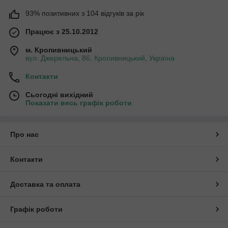
93% позитивних з 104 відгуків за рік
Працює з 25.10.2012
м. Кропивницький
вул. Джерельна, 86, Кропивницький, Україна
Контакти
Сьогодні вихідний
Показати весь графік роботи
Про нас
Контакти
Доставка та оплата
Графік роботи