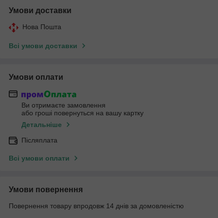
Умови доставки
Нова Пошта
Всі умови доставки
Умови оплати
Ви отримаєте замовлення
або гроші повернуться на вашу картку
Детальніше
Післяплата
Всі умови оплати
Умови повернення
Повернення товару впродовж 14 днів за домовленістю