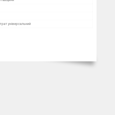
трат універсальний