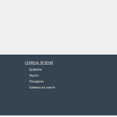
СЕМЕНА ЗЕЛЕНИ
Щавель
Укроп
Люцерна
Семена на ленте