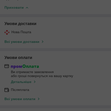
Приховати
Умови доставки
Нова Пошта
Всі умови доставки
Умови оплати
Ви отримаєте замовлення
або гроші повернуться на вашу картку
Детальніше
Післяплата
Всі умови оплати