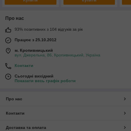
Про нас
93% позитивних з 104 відгуків за рік
Працює з 25.10.2012
м. Кропивницький
вул. Джерельна, 86, Кропивницький, Україна
Контакти
Сьогодні вихідний
Показати весь графік роботи
Про нас
Контакти
Доставка та оплата