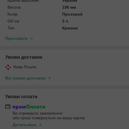
Країна виробник
Україна
Висота
156 мм
Колір
Прозорий
Об`єм
3 л
Тип
Кришка
Приховати
Умови доставки
Нова Пошта
Всі умови доставки
Умови оплати
Ви отримаєте замовлення
або гроші повернуться на вашу картку
Детальніше