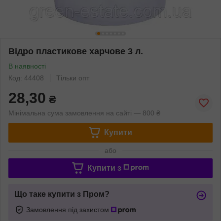
Відро пластикове харчове 3 л.
В наявності
Код: 44408
Тільки опт
28,30
₴
Мінімальна сума замовлення на сайті — 800 ₴
Купити
або
Купити з
Що таке купити з Пром?
Замовлення під захистом