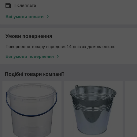
Післяплата
Всі умови оплати
Умови повернення
Повернення товару впродовж 14 днів за домовленістю
Всі умови повернення
Подібні товари компанії