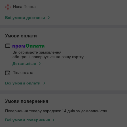
Нова Пошта
Всі умови доставки
Умови оплати
Ви отримаєте замовлення
або гроші повернуться на вашу картку
Детальніше
Післяплата
Всі умови оплати
Умови повернення
Повернення товару впродовж 14 днів за домовленістю
Всі умови повернення